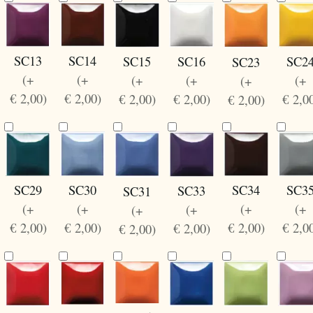
SC13
SC14
SC15
SC16
SC2
SC23
(+
(+
(+
(+
(+
(+
€ 2,00)
€ 2,00)
€ 2,00)
€ 2,00)
€ 2,0
€ 2,00)
SC30
SC29
SC34
SC3
SC33
SC31
(+
(+
(+
(+
(+
(+
€ 2,00)
€ 2,00)
€ 2,00)
€ 2,0
€ 2,00)
€ 2,00)