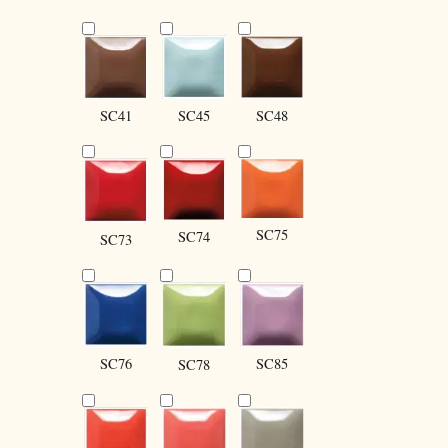
SC41
SC45
SC48
SC75
SC74
SC73
SC85
SC76
SC78