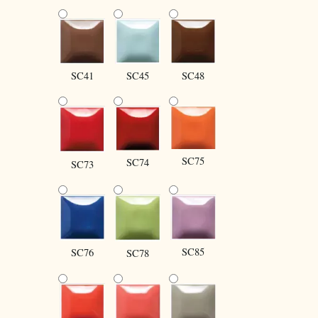
SC41
SC45
SC48
SC75
SC74
SC73
SC85
SC76
SC78