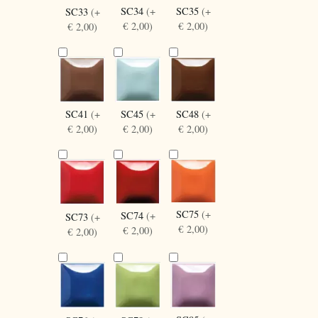
SC34
(+
SC35
(+
SC33
(+
€ 2,00)
€ 2,00)
€ 2,00)
SC41
(+
SC45
(+
SC48
(+
€ 2,00)
€ 2,00)
€ 2,00)
SC75
(+
SC74
(+
SC73
(+
€ 2,00)
€ 2,00)
€ 2,00)