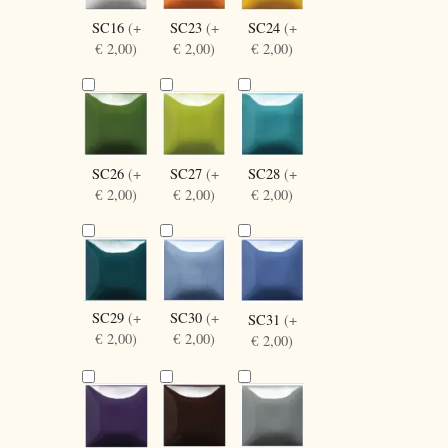
SC16
(+
SC24
(+
SC23
(+
€ 2,00)
€ 2,00)
€ 2,00)
SC27
(+
SC28
(+
SC26
(+
€ 2,00)
€ 2,00)
€ 2,00)
SC30
(+
SC29
(+
SC31
(+
€ 2,00)
€ 2,00)
€ 2,00)