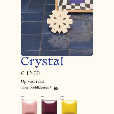
Crystal
€
12,00
Op voorraad
Twee hoofdkleuren
*