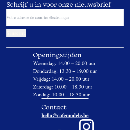
Schrijf u in voor onze nieuwsbrief
Openingstijden
Woensdag: 14.00 – 20.00 uur
Donderdag: 13.30 – 19.00 uur
Vrijdag: 14.00 – 20.00 uur
Zaterdag: 10.00 – 18.30 uur
Zondag: 10.00 – 18.30 uur
Contact
hello@cafemodele.be