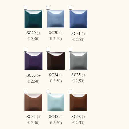
SC30
(+
SC29
(+
SC31
(+
€ 2,50)
€ 2,50)
€ 2,50)
SC34
(+
SC35
(+
SC33
(+
€ 2,50)
€ 2,50)
€ 2,50)
SC41
(+
SC45
(+
SC48
(+
€ 2,50)
€ 2,50)
€ 2,50)