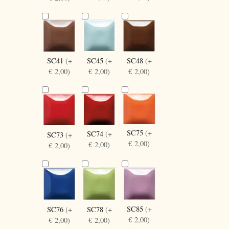
SC41
(+
SC45
(+
SC48
(+
€ 2,00)
€ 2,00)
€ 2,00)
SC75
(+
SC74
(+
SC73
(+
€ 2,00)
€ 2,00)
€ 2,00)
SC85
(+
SC76
(+
SC78
(+
€ 2,00)
€ 2,00)
€ 2,00)