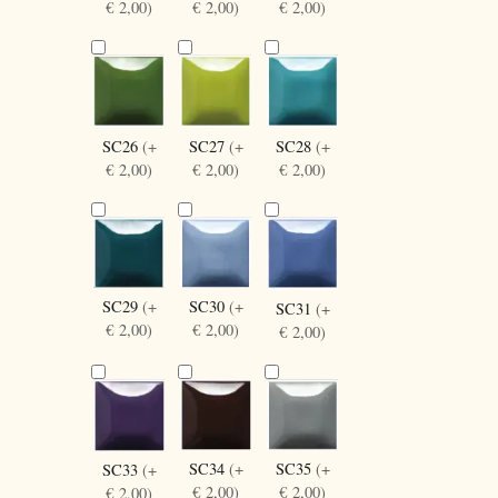
€ 2,00)
€ 2,00)
€ 2,00)
SC27
(+
SC28
(+
SC26
(+
€ 2,00)
€ 2,00)
€ 2,00)
SC30
(+
SC29
(+
SC31
(+
€ 2,00)
€ 2,00)
€ 2,00)
SC34
(+
SC35
(+
SC33
(+
€ 2,00)
€ 2,00)
€ 2,00)