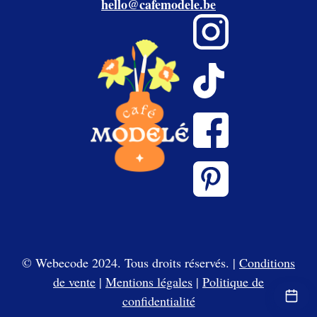
hello@cafemodele.be
© Webecode 2024. Tous droits réservés. |
Conditions
de vente
|
Mentions légales
|
Politique de
confidentialité