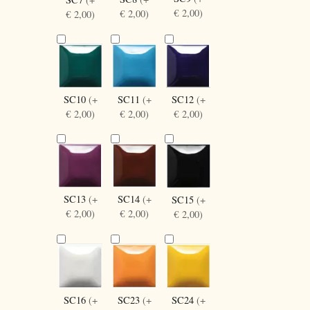
€ 2,00)
€ 2,00)
€ 2,00)
SC10
(+
SC12
(+
SC11
(+
€ 2,00)
€ 2,00)
€ 2,00)
SC13
(+
SC14
(+
SC15
(+
€ 2,00)
€ 2,00)
€ 2,00)
SC16
(+
SC24
(+
SC23
(+