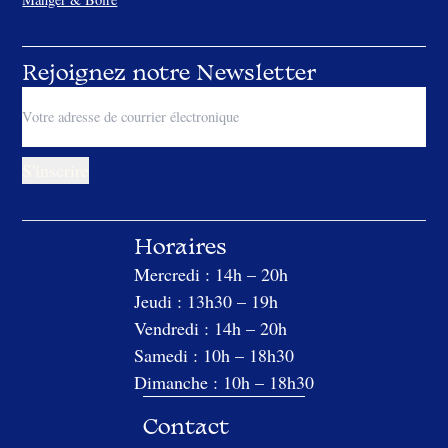
Rejoignez notre Newsletter
Horaires
Mercredi : 14h – 20h
Jeudi : 13h30 – 19h
Vendredi : 14h – 20h
Samedi : 10h – 18h30
Dimanche : 10h – 18h30
Contact