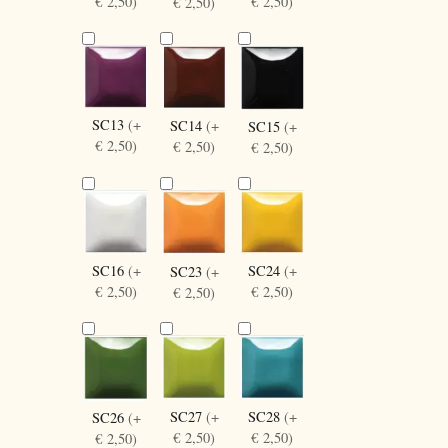
€ 2,50)
€ 2,50)
€ 2,50)
SC13
(+
SC14
(+
SC15
(+
€ 2,50)
€ 2,50)
€ 2,50)
SC16
(+
SC24
(+
SC23
(+
€ 2,50)
€ 2,50)
€ 2,50)
SC27
(+
SC28
(+
SC26
(+
€ 2,50)
€ 2,50)
€ 2,50)