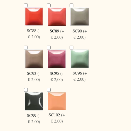
SC88
(+
SC90
(+
SC89
(+
€ 2,00)
€ 2,00)
€ 2,00)
SC96
(+
SC92
(+
SC95
(+
€ 2,00)
€ 2,00)
€ 2,00)
SC102
(+
SC99
(+
€ 2,00)
€ 2,00)