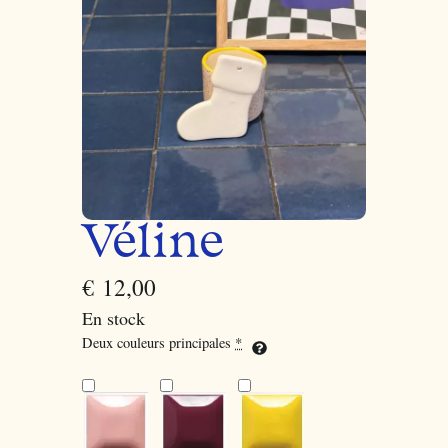
Véline
€
12,00
En stock
Deux couleurs principales
*