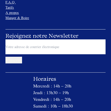
F.A.Q.
Tarifs
A propos
Manger & Boire
Rejoignez notre Newsletter
Horaires
Mercredi : 14h – 20h
Jeudi : 13h30 – 19h
Vendredi : 14h – 20h
Samedi : 10h – 18h30