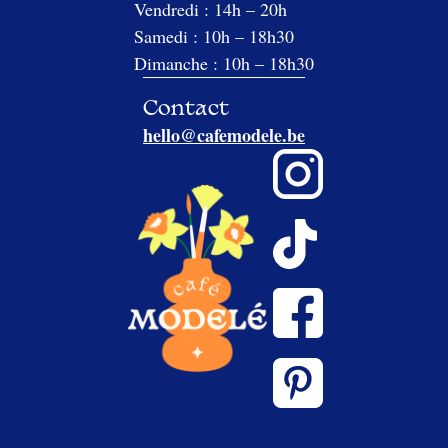
Vendredi : 14h – 20h
Samedi : 10h – 18h30
Dimanche : 10h – 18h30
Contact
hello@cafemodele.be