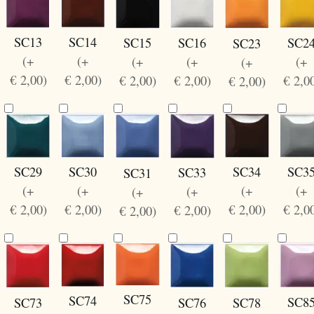
SC13
SC14
SC15
SC16
SC2
SC23
(+
(+
(+
(+
(+
(+
€ 2,00)
€ 2,00)
€ 2,00)
€ 2,00)
€ 2,0
€ 2,00)
SC30
SC29
SC34
SC3
SC33
SC31
(+
(+
(+
(+
(+
(+
€ 2,00)
€ 2,00)
€ 2,00)
€ 2,0
€ 2,00)
€ 2,00)
SC75
SC74
SC8
SC73
SC76
SC78