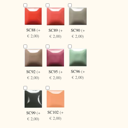
SC88
(+
SC90
(+
SC89
(+
€ 2,00)
€ 2,00)
€ 2,00)
SC96
(+
SC92
(+
SC95
(+
€ 2,00)
€ 2,00)
€ 2,00)
SC102
(+
SC99
(+
€ 2,00)
€ 2,00)