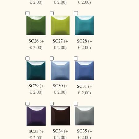
€ 2,00)
€ 2,00)
€ 2,00)
SC27
(+
SC28
(+
SC26
(+
€ 2,00)
€ 2,00)
€ 2,00)
SC30
(+
SC29
(+
SC31
(+
€ 2,00)
€ 2,00)
€ 2,00)
SC34
(+
SC35
(+
SC33
(+
€ 2,00)
€ 2,00)
€ 2,00)