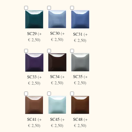
SC30
(+
SC29
(+
SC31
(+
€ 2,50)
€ 2,50)
€ 2,50)
SC34
(+
SC35
(+
SC33
(+
€ 2,50)
€ 2,50)
€ 2,50)
SC41
(+
SC45
(+
SC48
(+
€ 2,50)
€ 2,50)
€ 2,50)