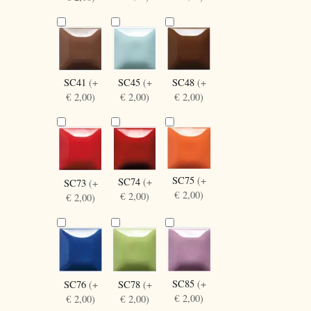
SC41
(+
SC45
(+
SC48
(+
€ 2,00)
€ 2,00)
€ 2,00)
SC75
(+
SC74
(+
SC73
(+
€ 2,00)
€ 2,00)
€ 2,00)
SC85
(+
SC76
(+
SC78
(+
€ 2,00)
€ 2,00)
€ 2,00)