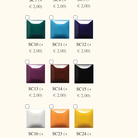
€ 2,00)
€ 2,00)
€ 2,00)
SC10
(+
SC12
(+
SC11
(+
€ 2,00)
€ 2,00)
€ 2,00)
SC13
(+
SC14
(+
SC15
(+
€ 2,00)
€ 2,00)
€ 2,00)
SC16
(+
SC24
(+
SC23
(+