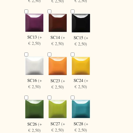
€ 2,50)
€ 2,50)
€ 2,50)
SC13
(+
SC14
(+
SC15
(+
€ 2,50)
€ 2,50)
€ 2,50)
SC16
(+
SC24
(+
SC23
(+
€ 2,50)
€ 2,50)
€ 2,50)
SC27
(+
SC28
(+
SC26
(+
€ 2,50)
€ 2,50)
€ 2,50)