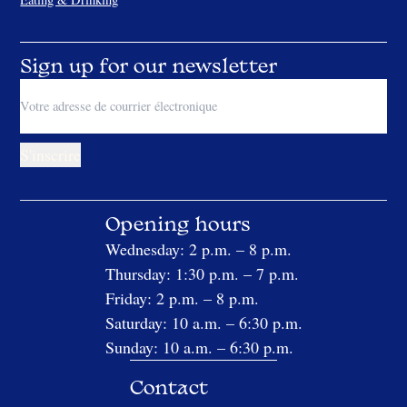
Sign up for our newsletter
Opening hours
Wednesday: 2 p.m. – 8 p.m.
Thursday: 1:30 p.m. – 7 p.m.
Friday: 2 p.m. – 8 p.m.
Saturday: 10 a.m. – 6:30 p.m.
Sunday: 10 a.m. – 6:30 p.m.
Contact